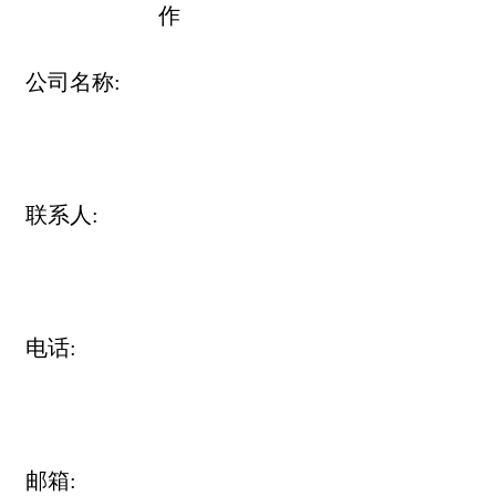
作
公司名称:
联系人:
电话:
邮箱: