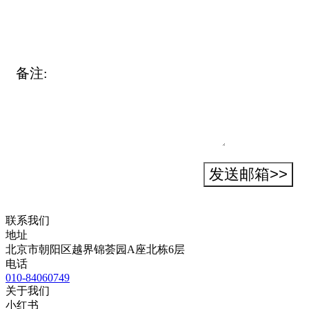
备注:
发送邮箱>>
联系我们
地址
北京市朝阳区越界锦荟园A座北栋6层
电话
010-84060749
关于我们
小红书