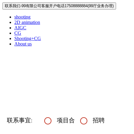
联系我们-99有限公司客服开户电话17508888884(99厅业务办理)
shooting
2D animation
AIGC
CG
Shooting+CG
About us
联系事宜:
项目合
招聘