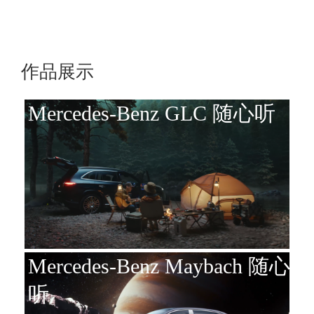
作品展示
Mercedes-Benz GLC 随心听
Mercedes-Benz Maybach 随心
听